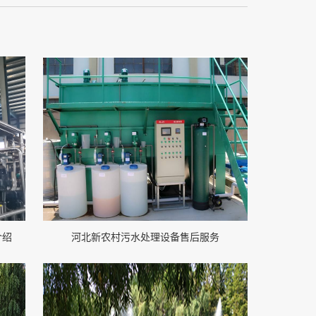
介绍
河北新农村污水处理设备售后服务