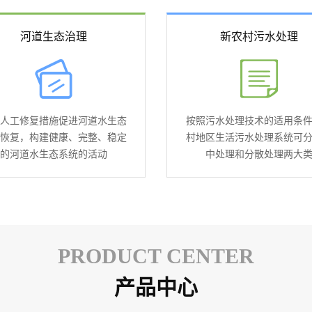
河道生态治理
新农村污水处理
人工修复措施促进河道水生态
按照污水处理技术的适用条
恢复，构建健康、完整、稳定
村地区生活污水处理系统可
的河道水生态系统的活动
中处理和分散处理两大
PRODUCT CENTER
产品中心