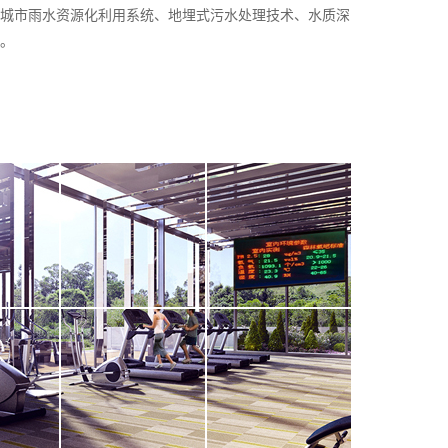
城市雨水资源化利用系统、地埋式污水处理技术、水质深
。