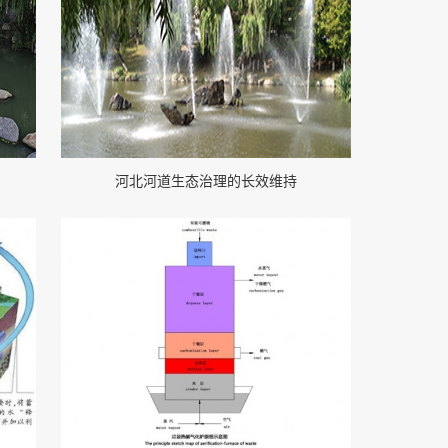
河北河道生态治理的长效维持