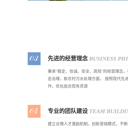
先进的经营理念
BUSINESS PH
秉承“稳定、信诚、安全、高效”的经营理念
态治理，新农村污水处理方面， 按照现代先
作，优化组合现有资源
专业的团队建设
TEAM BUILDI
建立合理人才激励机制，创新营销模式，不断