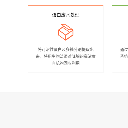
蛋白废水处理
将可溶性蛋白及多糖分别提取出
通过
来，将用生物法很难降解的高浓度
系统
有机物回收利用