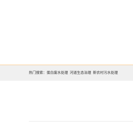
热门搜索：
蛋白废水处理
河道生态治理
新农村污水处理