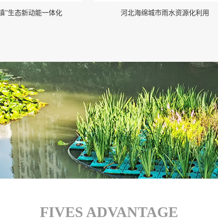
镇”生态新动能一体化
河北海绵城市雨水资源化利用
FIVES ADVANTAGE