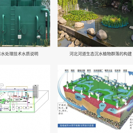
污水处理技术水质说明
河北河道生态沉水植物群落的构建