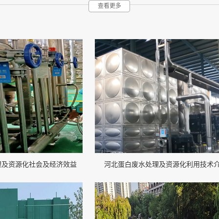
查看更多
理及资源化社会及经济效益
河北蛋白废水处理及资源化利用技术