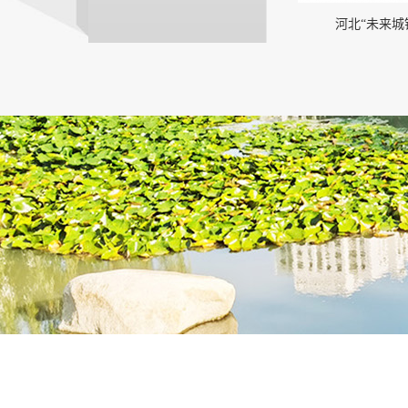
河北“未来城