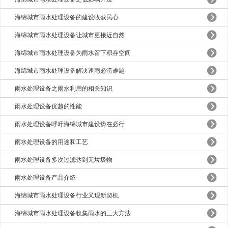
海绵城市雨水处理设备的建设收获民心
海绵城市雨水处理设备让城市更接近自然
海绵城市雨水处理设备为雨水留下积存空间
海绵城市雨水处理设备解决逢雨必涝难题
雨水处理设备之雨水利用的相关知识
雨水处理设备优越的性能
雨水处理设备呼吁海绵城市建设势在必行
雨水处理设备的用途和工艺
雨水处理设备多次过滤达到无垃圾物
雨水处理设备产品介绍
海绵城市雨水处理设备行业又现新契机
海绵城市雨水处理设备收集雨水的三大方法