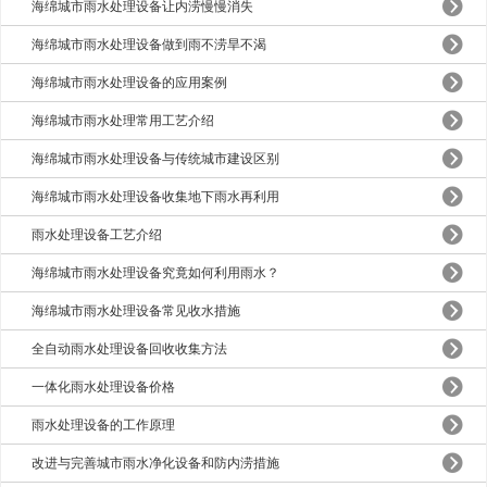
海绵城市雨水处理设备让内涝慢慢消失
海绵城市雨水处理设备做到雨不涝旱不渴
海绵城市雨水处理设备的应用案例
海绵城市雨水处理常用工艺介绍
海绵城市雨水处理设备与传统城市建设区别
海绵城市雨水处理设备收集地下雨水再利用
雨水处理设备工艺介绍
海绵城市雨水处理设备究竟如何利用雨水？
海绵城市雨水处理设备常见收水措施
全自动雨水处理设备回收收集方法
一体化雨水处理设备价格
雨水处理设备的工作原理
改进与完善城市雨水净化设备和防内涝措施