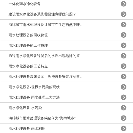
一体化雨水净化设备
建设雨水净化设备系统需要注意哪些问题？
海绵城市雨水处理设备让城市在生态自然中呼...
雨水处理设备的回收价值
雨水处理设备的工作原理
通过雨水净化设备过滤后的水质出现泡沫的原...
雨水净化设备的工艺特点
雨水处理设备温馨提示：泳池设备安装注意事...
雨水净化设备-世界水污染的现状
雨水处理设备-雨水处理三大方法
雨水净化设备-水污染
海绵城市雨水处理设备揭秘何为“海绵城市”...
雨水处理设备-雨水利用