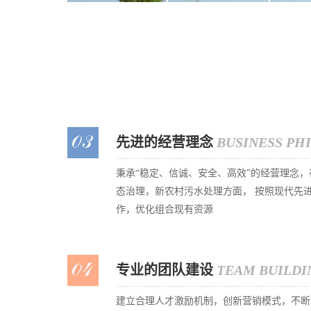
先进的经营理念
BUSINESS PH
秉承“稳定、信诚、安全、高效”的经营理念
态治理，新农村污水处理方面， 按照现代先
作，优化组合现有资源
专业的团队建设
TEAM BUILDI
建立合理人才激励机制，创新营销模式，不断