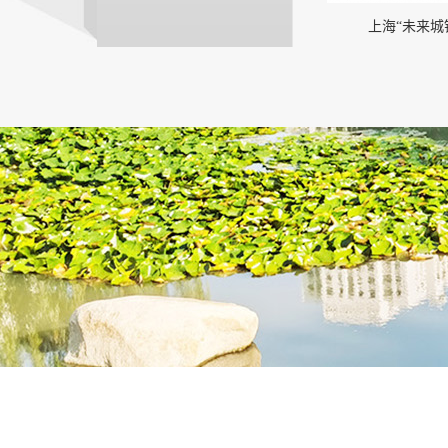
上海“未来城