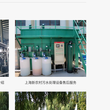
介绍
上海新农村污水处理设备售后服务