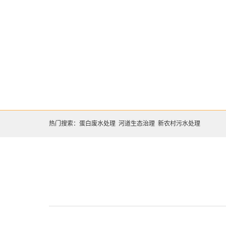
热门搜索：
蛋白废水处理
河道生态治理
新农村污水处理