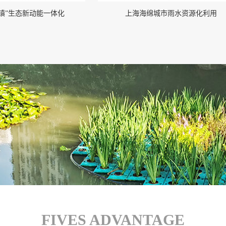
镇”生态新动能一体化
上海海绵城市雨水资源化利用
FIVES ADVANTAGE