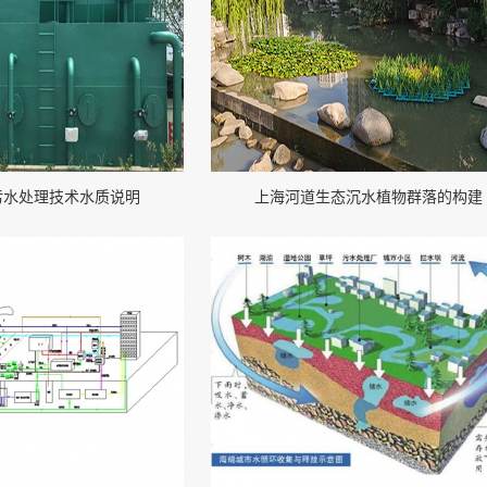
污水处理技术水质说明
上海河道生态沉水植物群落的构建