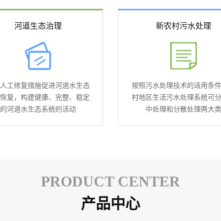
河道生态治理
新农村污水处理
人工修复措施促进河道水生态
按照污水处理技术的适用条
恢复，构建健康、完整、稳定
村地区生活污水处理系统可
的河道水生态系统的活动
中处理和分散处理两大
PRODUCT CENTER
产品中心