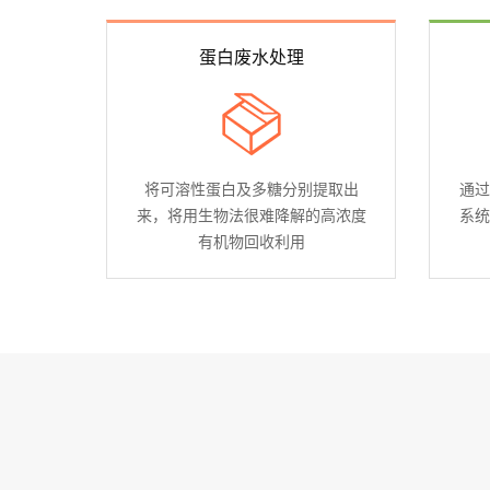
蛋白废水处理
将可溶性蛋白及多糖分别提取出
通过
来，将用生物法很难降解的高浓度
系统
有机物回收利用