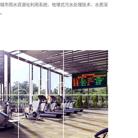
城市雨水资源化利用系统、地埋式污水处理技术、水质深
。