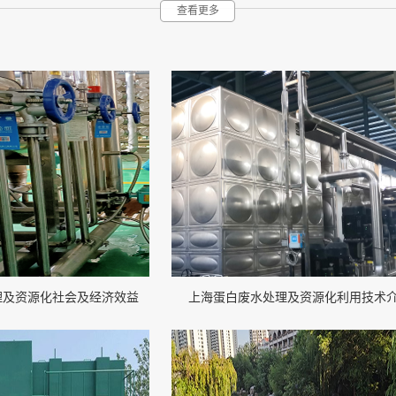
查看更多
理及资源化社会及经济效益
上海蛋白废水处理及资源化利用技术