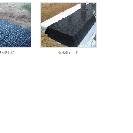
处理工程
雨水处理工程