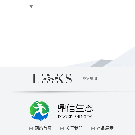
号
鼎信集团
网站首页
关于我们
产品展示