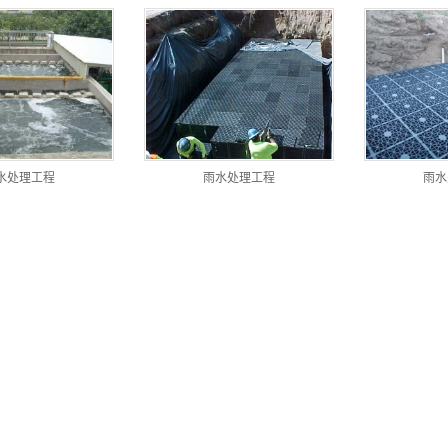
水处理工程
雨水处理工程
雨水