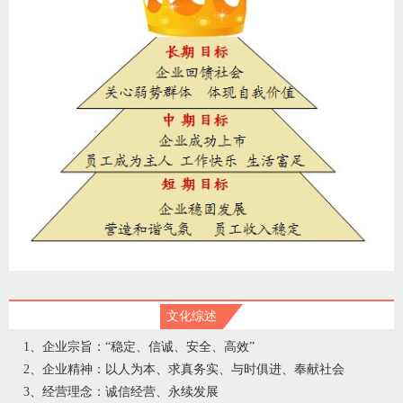
文化综述
1、企业宗旨：“稳定、信诚、安全、高效”
2、企业精神：以人为本、求真务实、与时俱进、奉献社会
3、经营理念：诚信经营、永续发展