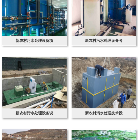
新农村污水处理设备项
新农村污水处理设备各
新农村污水处理设备说
新农村污水处理技术设