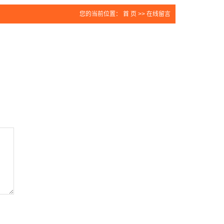
您的当前位置：
首 页
>> 在线留言