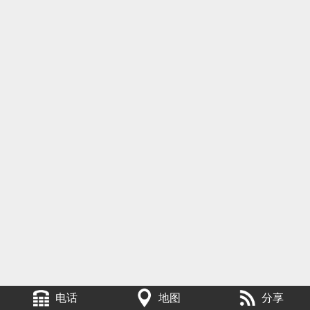
电话
地图
分享