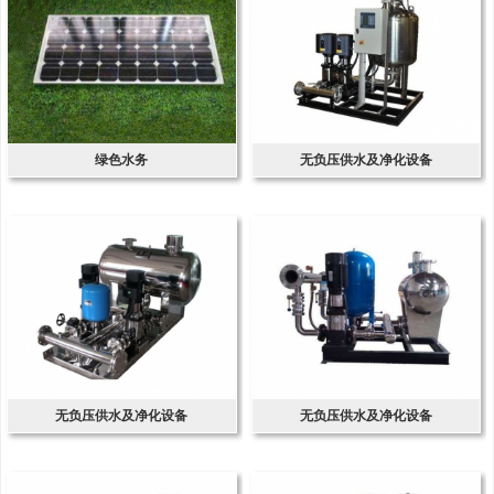
绿色水务
无负压供水及净化设备
无负压供水及净化设备
无负压供水及净化设备