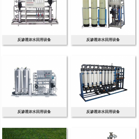
反渗透浓水回用设备
反渗透浓水回用设备
反渗透浓水回用设备
反渗透浓水回用设备