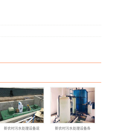
新农村污水处理设备说
新农村污水处理设备各