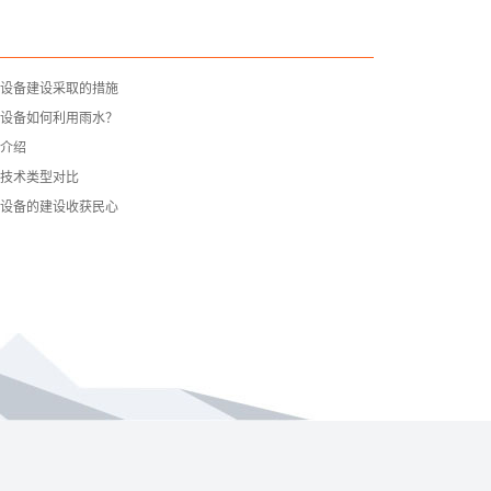
设备建设采取的措施
设备如何利用雨水？
介绍
技术类型对比
设备的建设收获民心