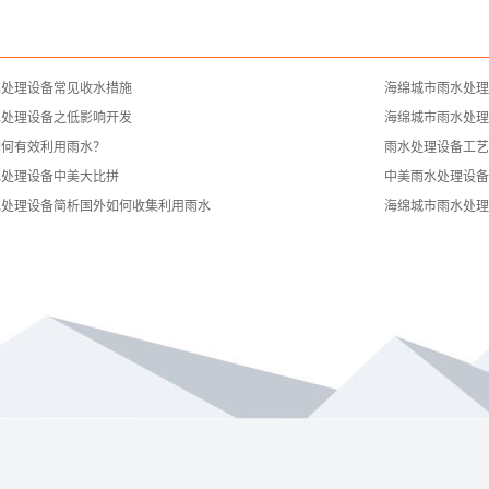
水处理设备常见收水措施
海绵城市雨水处理
水处理设备之低影响开发
海绵城市雨水处理
如何有效利用雨水？
雨水处理设备工艺
水处理设备中美大比拼
中美雨水处理设备
水处理设备简析国外如何收集利用雨水
海绵城市雨水处理