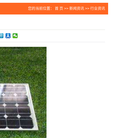
您的当前位置：
首 页
>>
新闻资讯
>>
行业资讯