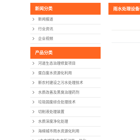
新闻分类
雨水处理设备
新闻报道
行业资讯
企业视频
产品分类
河道生态治理修复项目
蛋白废水资源化利用
新农村建设之污水处理技术
水质改善及黑臭治理药剂
垃圾固废综合处理技术
切削液处理装置
水质深度净化处理
海绵城市雨水资源化利用